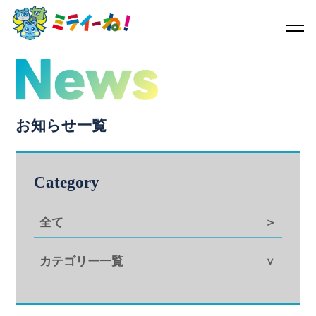
お知らせ一覧
Category
全て
カテゴリー一覧