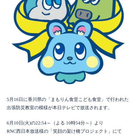
5月16日に香川県の「まもりん食堂こども食堂」で行われた
出張防災教室の模様が本日テレビで放送されます。
6月10日(火)の22:54～（よる 10時54分～）より
RNC西日本放送様の「笑顔の架け橋プロジェクト」にて