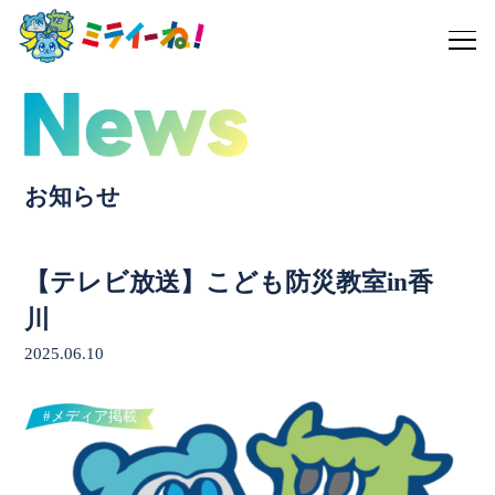
お知らせ
【テレビ放送】こども防災教室in香
川
2025.06.10
#メディア掲載