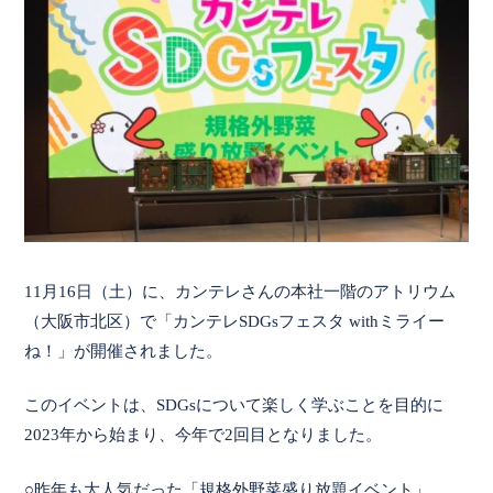
11月16日（土）に、カンテレさんの本社一階のアトリウム
（大阪市北区）で「カンテレSDGsフェスタ withミライー
ね！」が開催されました。
このイベントは、SDGsについて楽しく学ぶことを目的に
2023年から始まり、今年で2回目となりました。
○昨年も大人気だった「規格外野菜盛り放題イベント」