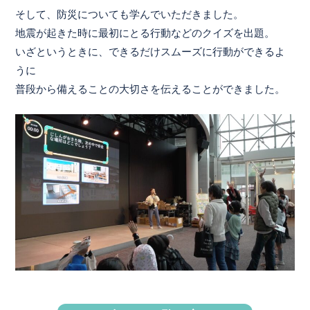
そして、防災についても学んでいただきました。
地震が起きた時に最初にとる行動などのクイズを出題。
いざというときに、できるだけスムーズに行動ができるよ
うに
普段から備えることの大切さを伝えることができました。