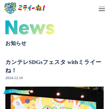
お知らせ
カンテレSDGsフェスタ withミライー
ね！
2024.12.10
#イベント