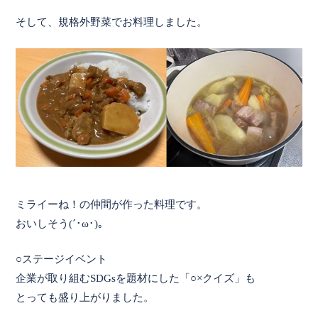
そして、規格外野菜でお料理しました。
ミライーね！の仲間が作った料理です。
おいしそう(´･ω･)。
○ステージイベント
企業が取り組むSDGsを題材にした「○×クイズ」も
とっても盛り上がりました。