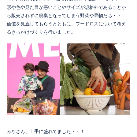
形や色や見た目が悪いことやサイズが規格外であることか
ら販売されずに廃棄となってしまう野菜や果物たち・・
価値を見直してもらうとともに、フードロスについて考え
るきっかけづくりを行いました。
みなさん、上手に盛れてました・・！